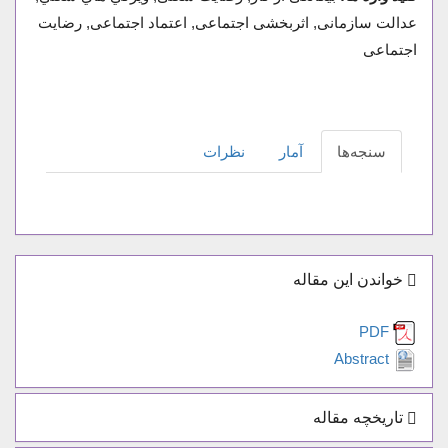
عدالت سازمانی, اثربخشی اجتماعی, اعتماد اجتماعی, رضایت
اجتماعی
سنجه‌ها
آمار
نظرات
خواندن این مقاله
PDF
Abstract
تاریخچه مقاله