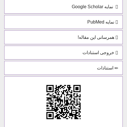
نمایه Google Scholar
نمایه PubMed
همرسانی این مقاله!
خروجی استنادات
استنادات