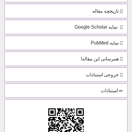
تاریخچه مقاله
نمایه Google Scholar
نمایه PubMed
همرسانی این مقاله!
خروجی استنادات
استنادات