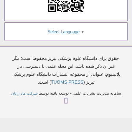
Select Language
▼
حقوق برای دانشگاه علوم پزشکی تبریز محفوظ است؛ مگر
غیر آن ذکر شده باشد. این مجله علمی با دسترسی باز
پلاتینیوم، عنوانی از مجموعه انتشارات دانشگاه علوم پزشکی
تبریز (
TUOMS PRESS
) است.
سامانه مدیریت نشریات علمی - توسعه یافته توسط
شرکت ماد رایان