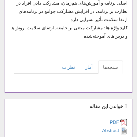
اصلی برنامه و آموزش‌های هم‌زمان، مشارکت دادن افراد در
نظارت بر برنامه، در افزایش مشارکت جوامع در برنامه‌های
ارتقا سلامت تأثیر بسزایی دارد.
کلید واژه ها:
مشارکت مبتنی بر جامعه, ارتقای سلامت, روش‌ها
و درس‌های آموخته‌شده
سنجه‌ها
آمار
نظرات
خواندن این مقاله
PDF
Abstract