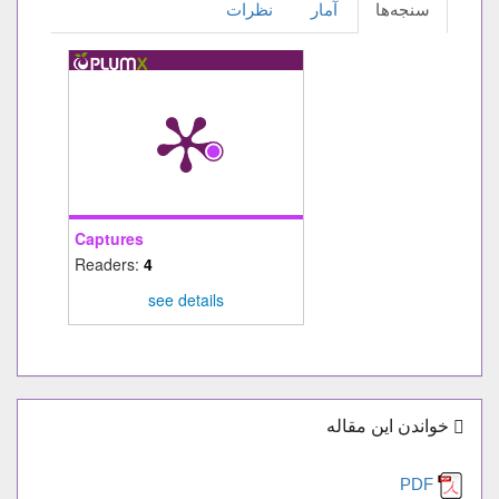
سنجه‌ها
آمار
نظرات
Captures
Readers:
4
see details
خواندن این مقاله
PDF