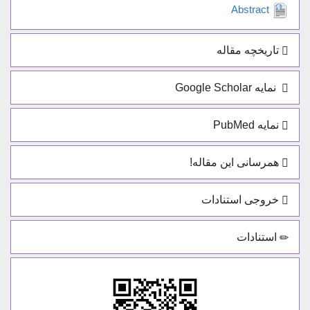
Abstract
تاریخچه مقاله
نمایه Google Scholar
نمایه PubMed
همرسانی این مقاله!
خروجی استنادات
استنادات