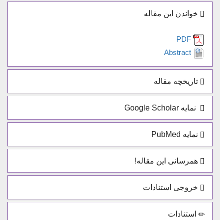
خواندن این مقاله
PDF
Abstract
تاریخچه مقاله
نمایه Google Scholar
نمایه PubMed
همرسانی این مقاله!
خروجی استنادات
استنادات