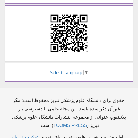
Select Language
▼
حقوق برای دانشگاه علوم پزشکی تبریز محفوظ است؛ مگر
غیر آن ذکر شده باشد. این مجله علمی با دسترسی باز
پلاتینیوم، عنوانی از مجموعه انتشارات دانشگاه علوم پزشکی
تبریز (
TUOMS PRESS
) است.
سامانه مدیریت نشریات علمی - توسعه یافته توسط
شرکت ماد رایان