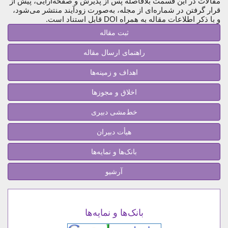
مقالات در این قسمت بلافاصله پس از پذیرش و صفحه‌آرایی، پیش از
قرار گرفتن در شماره‌ای از مجله، به‌صورت زودآیند منتشر می‌شود،
و با ذکر اطلاعات مقاله به همراه DOI قابل استناد است.
ثبت مقاله
راهنمای ارسال مقاله
اهداف و زمینه‌ها
اخلاق و مجوزها
خط‌مشی‌ دبیری
هیأت دبیران
بانک‌ها و نمایه‌ها
آرشیو
بانک‌ها و نمایه‌ها