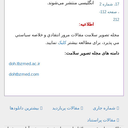
انگلیسی منتشر می‌شوند.
17، شماره 2
، صفحه 112-
212
اطلاعیه:
مجله تصوير سلامت مقالات مرور انتقادي و خلاصه سياستي
مي پذيرد، برای مطالعه بیشتر
کلیک
نمایید.
دامنه های مجله تصویر سلامت:
doh.tbzmed.ac.ir
dohtbzmed.com
شماره جاری
مقالات پربازدید
بیشترین دانلودها
مقالات پراستناد